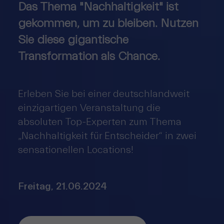
Das Thema "Nachhaltigkeit" ist
gekommen, um zu bleiben. Nutzen
Sie diese gigantische
Transformation als Chance.
Erleben Sie bei einer deutschlandweit
einzigartigen Veranstaltung die
absoluten Top-Experten zum Thema
„Nachhaltigkeit für Entscheider“ in zwei
sensationellen Locations!
Freitag, 21.06.2024