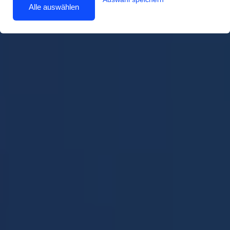
Alle auswählen