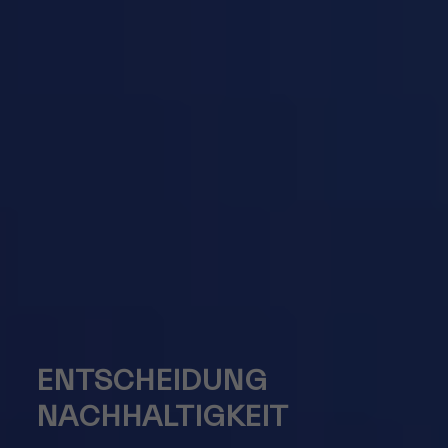
ENTSCHEIDUNG
NACHHALTIGKEIT