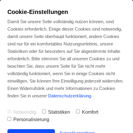
Cookie-Einstellungen
Damit Sie unsere Seite vollständig nutzen können, sind
Cookies erforderlich. Einige dieser Cookies sind notwendig,
damit unsere Seite überhaupt funktioniert, andere Cookies
sind nur für ein komfortables Nutzungserlebnis, unsere
Statistiken oder für besonders auf Sie abgestimmte Inhalte
erforderlich. Bitte stimmen Sie all unseren Cookies zu und
beachten Sie, dass unsere Seite für Sie nicht mehr
vollständig funktioniert, wenn Sie in einige Cookies nicht
einwilligen. Sie können Ihre Einwilligung jederzeit widerrufen.
Einen Widerrufslink und mehr Informationen zu Cookies
finden Sie in unserer
Datenschutzerklärung
.
Notwendig
Statistiken
Komfort
Personalisierung
Auswahl speichern