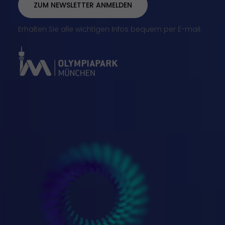
ZUM NEWSLETTER ANMELDEN
Erhalten Sie alle wichtigen Infos bequem per E-mail.